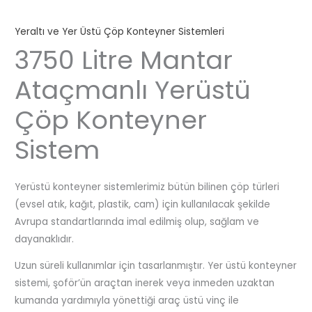
Yeraltı ve Yer Üstü Çöp Konteyner Sistemleri
3750 Litre Mantar
Ataçmanlı Yerüstü
Çöp Konteyner
Sistem
Yerüstü konteyner sistemlerimiz bütün bilinen çöp türleri
(evsel atık, kağıt, plastik, cam) için kullanılacak şekilde
Avrupa standartlarında imal edilmiş olup, sağlam ve
dayanaklıdır.
Uzun süreli kullanımlar için tasarlanmıştır. Yer üstü konteyner
sistemi, şoför’ün araçtan inerek veya inmeden uzaktan
kumanda yardımıyla yönettiği araç üstü vinç ile